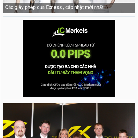
Các giấy phép của Exness , cập nhật mới nhất