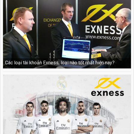
Các loại tài khoản Exness, loại nào tốt nhất hiện nay?