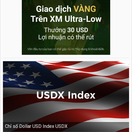
Chỉ số Dollar USD Index USDX