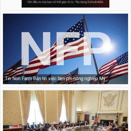
Tin Non Farm Bản tin việc làm phi nông nghiệp Mỹ